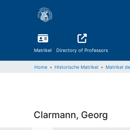
Matrikel
Directory of Professors
Home
Historische Matrikel
Clarmann, Georg