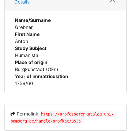
Details
Name/Surname
Grebner
First Name
Anton
Study Subject
Humanista
Place of origin
Burgkunstadt (OFr.)
Year of immatriculation
1759/60
Permalink
https://professorenkatalog.uni-
bamberg.de/handle/profkat/9535