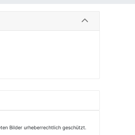
ten Bilder urheberrechtlich geschützt.