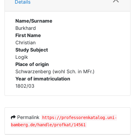
Details
Name/Surname
Burkhard
First Name
Christian
Study Subject
Logik
Place of origin
Schwarzenberg (wohl Sch. in MFr.)
Year of immatriculation
1802/03
Permalink
https://professorenkatalog.uni-
bamberg.de/handle/profkat/14561