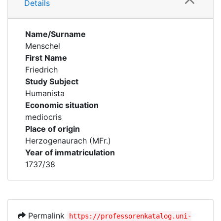
Details
Name/Surname
Menschel
First Name
Friedrich
Study Subject
Humanista
Economic situation
mediocris
Place of origin
Herzogenaurach (MFr.)
Year of immatriculation
1737/38
Permalink
https://professorenkatalog.uni-