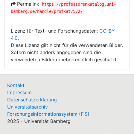
Permalink
https://professorenkatalog.uni-
bamberg.de/handle/profkat/5727
Lizenz für Text- und Forschungsdaten:
CC-BY
4.0
.
Diese Lizenz gilt nicht für die verwendeten Bilder.
Sofern nicht anders angegeben sind die
verwendeten Bilder urheberrechtlich geschützt.
Kontakt
Impressum
Datenschutzerklärung
Universitätsarchiv
Forschungsinformationssystem (FIS)
2025 - Universität Bamberg