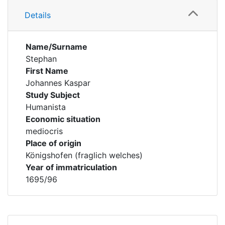
Details
Name/Surname
Stephan
First Name
Johannes Kaspar
Study Subject
Humanista
Economic situation
mediocris
Place of origin
Königshofen (fraglich welches)
Year of immatriculation
1695/96