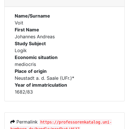
Name/Surname
Voit
First Name
Johannes Andreas
Study Subject
Logik
Economic situation
mediocris
Place of origin
Neustadt a. d. Saale (UFr.)*
Year of immatriculation
1682/83
Permalink
https://professorenkatalog.uni-