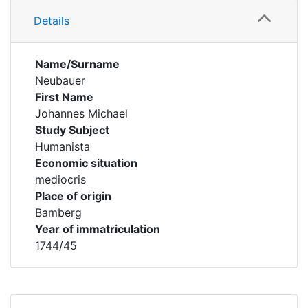
Details
Name/Surname
Neubauer
First Name
Johannes Michael
Study Subject
Humanista
Economic situation
mediocris
Place of origin
Bamberg
Year of immatriculation
1744/45