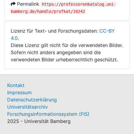
Permalink
https://professorenkatalog.uni-
bamberg.de/handle/profkat/10242
Lizenz für Text- und Forschungsdaten:
CC-BY
4.0
.
Diese Lizenz gilt nicht für die verwendeten Bilder.
Sofern nicht anders angegeben sind die
verwendeten Bilder urheberrechtlich geschützt.
Kontakt
Impressum
Datenschutzerklärung
Universitätsarchiv
Forschungsinformationssystem (FIS)
2025 - Universität Bamberg