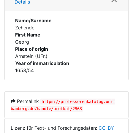
Details
Name/Surname
Zehender
First Name
Georg
Place of origin
Arnstein (UFr.)
Year of immatriculation
1653/54
Permalink
https://professorenkatalog.uni-
bamberg.de/handle/profkat/2963
Lizenz für Text- und Forschungsdaten:
CC-BY