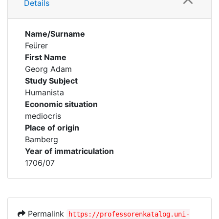
Details
Name/Surname
Feürer
First Name
Georg Adam
Study Subject
Humanista
Economic situation
mediocris
Place of origin
Bamberg
Year of immatriculation
1706/07
Permalink
https://professorenkatalog.uni-