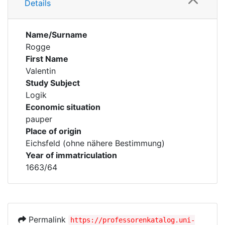
Details
Name/Surname
Rogge
First Name
Valentin
Study Subject
Logik
Economic situation
pauper
Place of origin
Eichsfeld (ohne nähere Bestimmung)
Year of immatriculation
1663/64
Permalink
https://professorenkatalog.uni-