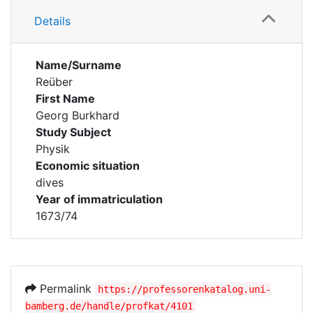
Details
Name/Surname
Reüber
First Name
Georg Burkhard
Study Subject
Physik
Economic situation
dives
Year of immatriculation
1673/74
Permalink
https://professorenkatalog.uni-
bamberg.de/handle/profkat/4101