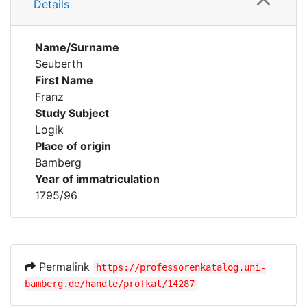
Details
Name/Surname
Seuberth
First Name
Franz
Study Subject
Logik
Place of origin
Bamberg
Year of immatriculation
1795/96
Permalink
https://professorenkatalog.uni-
bamberg.de/handle/profkat/14287