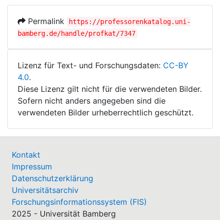
Permalink
https://professorenkatalog.uni-
bamberg.de/handle/profkat/7347
Lizenz für Text- und Forschungsdaten:
CC-BY
4.0
.
Diese Lizenz gilt nicht für die verwendeten Bilder.
Sofern nicht anders angegeben sind die
verwendeten Bilder urheberrechtlich geschützt.
Kontakt
Impressum
Datenschutzerklärung
Universitätsarchiv
Forschungsinformationssystem (FIS)
2025 - Universität Bamberg