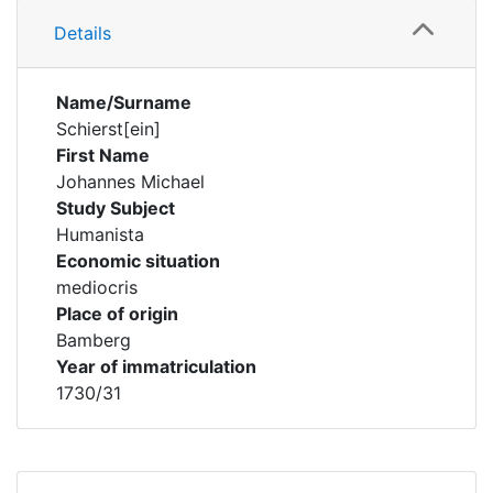
Details
Name/Surname
Schierst[ein]
First Name
Johannes Michael
Study Subject
Humanista
Economic situation
mediocris
Place of origin
Bamberg
Year of immatriculation
1730/31