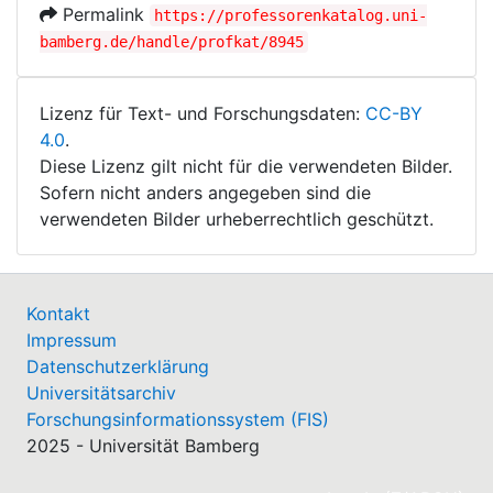
Permalink
https://professorenkatalog.uni-
bamberg.de/handle/profkat/8945
Lizenz für Text- und Forschungsdaten:
CC-BY
4.0
.
Diese Lizenz gilt nicht für die verwendeten Bilder.
Sofern nicht anders angegeben sind die
verwendeten Bilder urheberrechtlich geschützt.
Kontakt
Impressum
Datenschutzerklärung
Universitätsarchiv
Forschungsinformationssystem (FIS)
2025 - Universität Bamberg