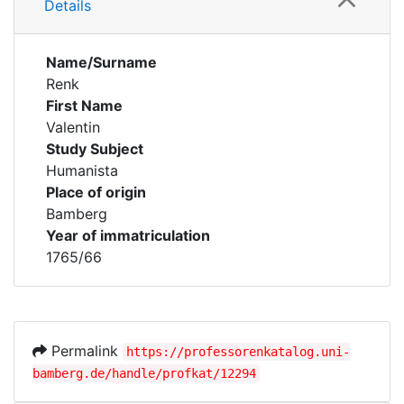
Details
Name/Surname
Renk
First Name
Valentin
Study Subject
Humanista
Place of origin
Bamberg
Year of immatriculation
1765/66
Permalink
https://professorenkatalog.uni-
bamberg.de/handle/profkat/12294