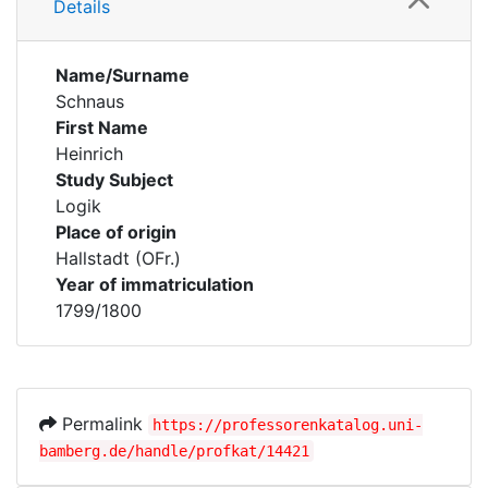
Details
Name/Surname
Schnaus
First Name
Heinrich
Study Subject
Logik
Place of origin
Hallstadt (OFr.)
Year of immatriculation
1799/1800
Permalink
https://professorenkatalog.uni-
bamberg.de/handle/profkat/14421