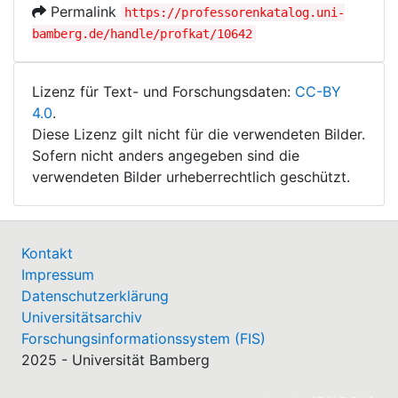
Permalink
https://professorenkatalog.uni-
bamberg.de/handle/profkat/10642
Lizenz für Text- und Forschungsdaten:
CC-BY
4.0
.
Diese Lizenz gilt nicht für die verwendeten Bilder.
Sofern nicht anders angegeben sind die
verwendeten Bilder urheberrechtlich geschützt.
Kontakt
Impressum
Datenschutzerklärung
Universitätsarchiv
Forschungsinformationssystem (FIS)
2025 - Universität Bamberg