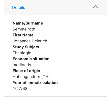
Details
Name/Surname
Semmelroth
First Name
Johannes Heinrich
Study Subject
Theologie
Economic situation
mediocris
Place of origin
Hohengandern (TH)
Year of immatriculation
1747/48