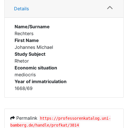
Details
Name/Surname
Rechters
First Name
Johannes Michael
Study Subject
Rhetor
Economic situation
mediocris
Year of immatriculation
1668/69
Permalink
https://professorenkatalog.uni-
bamberg.de/handle/profkat/3814