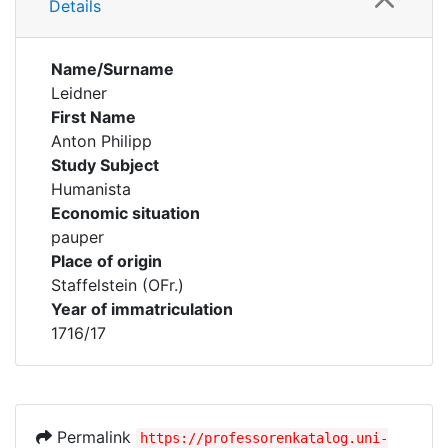
Details
Name/Surname
Leidner
First Name
Anton Philipp
Study Subject
Humanista
Economic situation
pauper
Place of origin
Staffelstein (OFr.)
Year of immatriculation
1716/17
Permalink
https://professorenkatalog.uni-