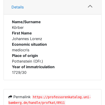
Details
Name/Surname
Körber
First Name
Johannes Lorenz
Economic situation
mediocris
Place of origin
Pottenstein (OFr.)
Year of immatriculation
1729/30
Permalink
https://professorenkatalog.uni-
bamberg.de/handle/profkat/8911