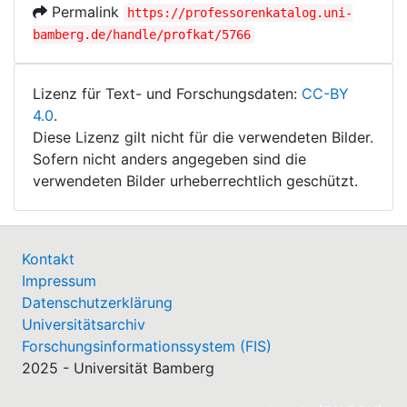
Permalink
https://professorenkatalog.uni-
bamberg.de/handle/profkat/5766
Lizenz für Text- und Forschungsdaten:
CC-BY
4.0
.
Diese Lizenz gilt nicht für die verwendeten Bilder.
Sofern nicht anders angegeben sind die
verwendeten Bilder urheberrechtlich geschützt.
Kontakt
Impressum
Datenschutzerklärung
Universitätsarchiv
Forschungsinformationssystem (FIS)
2025 - Universität Bamberg