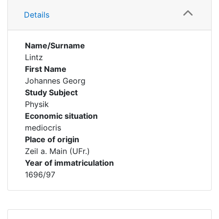
Details
Name/Surname
Lintz
First Name
Johannes Georg
Study Subject
Physik
Economic situation
mediocris
Place of origin
Zeil a. Main (UFr.)
Year of immatriculation
1696/97