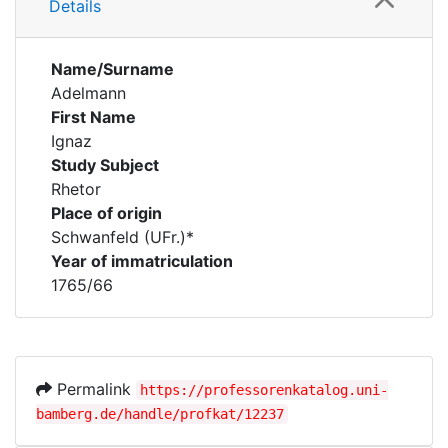
Details
Name/Surname
Adelmann
First Name
Ignaz
Study Subject
Rhetor
Place of origin
Schwanfeld (UFr.)*
Year of immatriculation
1765/66
Permalink
https://professorenkatalog.uni-
bamberg.de/handle/profkat/12237