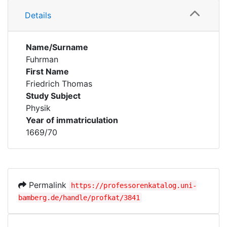
Details
Name/Surname
Fuhrman
First Name
Friedrich Thomas
Study Subject
Physik
Year of immatriculation
1669/70
Permalink
https://professorenkatalog.uni-
bamberg.de/handle/profkat/3841