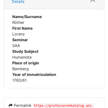
Details
Name/Surname
Röther
First Name
Lorenz
Seminar
SAA
Study Subject
Humanista
Place of origin
Bamberg
Year of immatriculation
1760/61
Permalink
https://professorenkatalog.uni-