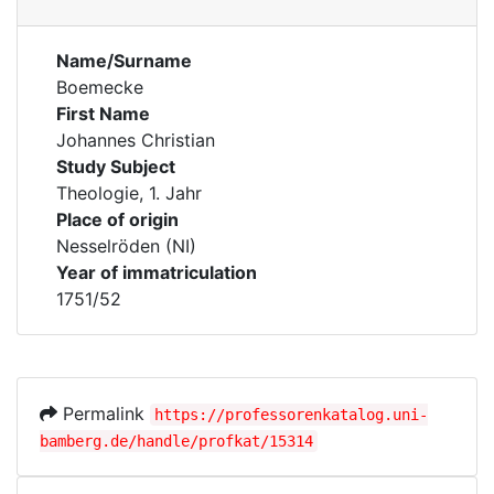
Name/Surname
Boemecke
First Name
Johannes Christian
Study Subject
Theologie, 1. Jahr
Place of origin
Nesselröden (NI)
Year of immatriculation
1751/52
Permalink
https://professorenkatalog.uni-
bamberg.de/handle/profkat/15314