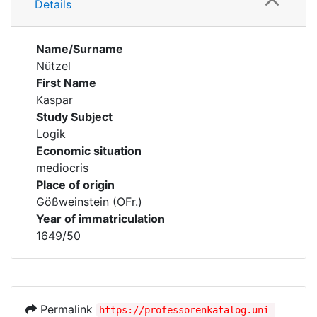
Details
Name/Surname
Nützel
First Name
Kaspar
Study Subject
Logik
Economic situation
mediocris
Place of origin
Gößweinstein (OFr.)
Year of immatriculation
1649/50
Permalink
https://professorenkatalog.uni-