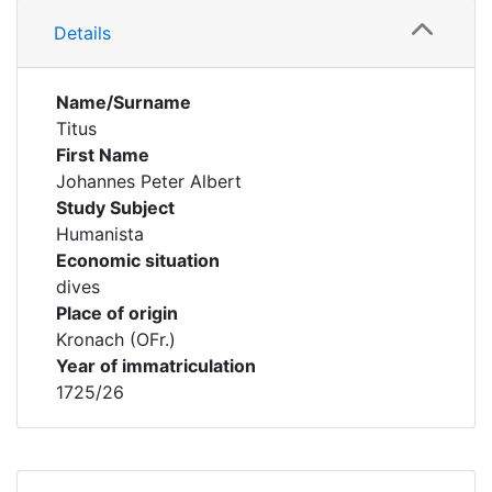
Details
Name/Surname
Titus
First Name
Johannes Peter Albert
Study Subject
Humanista
Economic situation
dives
Place of origin
Kronach (OFr.)
Year of immatriculation
1725/26