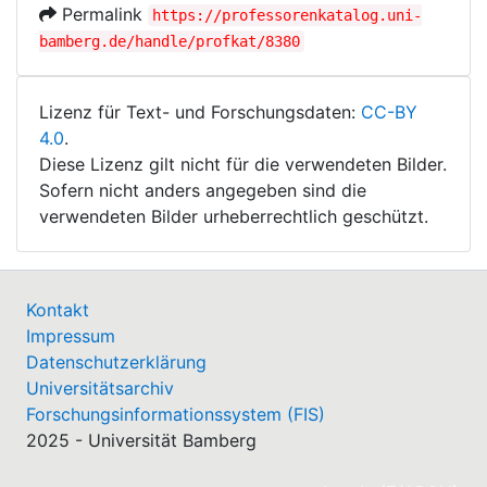
Permalink
https://professorenkatalog.uni-
bamberg.de/handle/profkat/8380
Lizenz für Text- und Forschungsdaten:
CC-BY
4.0
.
Diese Lizenz gilt nicht für die verwendeten Bilder.
Sofern nicht anders angegeben sind die
verwendeten Bilder urheberrechtlich geschützt.
Kontakt
Impressum
Datenschutzerklärung
Universitätsarchiv
Forschungsinformationssystem (FIS)
2025 - Universität Bamberg