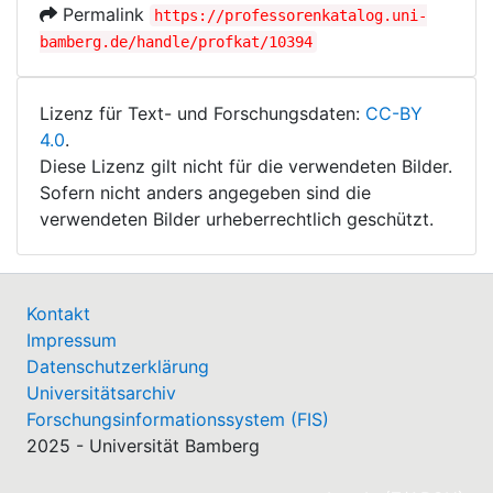
Permalink
https://professorenkatalog.uni-
bamberg.de/handle/profkat/10394
Lizenz für Text- und Forschungsdaten:
CC-BY
4.0
.
Diese Lizenz gilt nicht für die verwendeten Bilder.
Sofern nicht anders angegeben sind die
verwendeten Bilder urheberrechtlich geschützt.
Kontakt
Impressum
Datenschutzerklärung
Universitätsarchiv
Forschungsinformationssystem (FIS)
2025 - Universität Bamberg