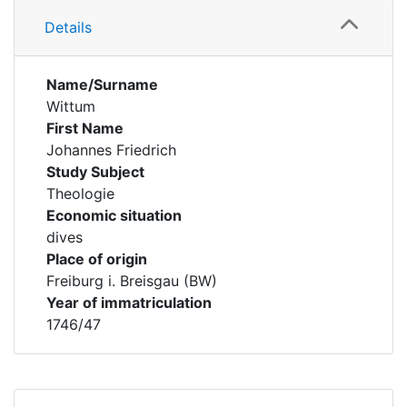
Details
Name/Surname
Wittum
First Name
Johannes Friedrich
Study Subject
Theologie
Economic situation
dives
Place of origin
Freiburg i. Breisgau (BW)
Year of immatriculation
1746/47