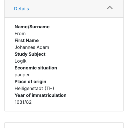
Details
Name/Surname
From
First Name
Johannes Adam
Study Subject
Logik
Economic situation
pauper
Place of origin
Heiligenstadt (TH)
Year of immatriculation
1681/82