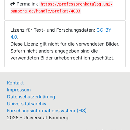
Permalink
https://professorenkatalog.uni-
bamberg.de/handle/profkat/4603
Lizenz für Text- und Forschungsdaten:
CC-BY
4.0
.
Diese Lizenz gilt nicht für die verwendeten Bilder.
Sofern nicht anders angegeben sind die
verwendeten Bilder urheberrechtlich geschützt.
Kontakt
Impressum
Datenschutzerklärung
Universitätsarchiv
Forschungsinformationssystem (FIS)
2025 - Universität Bamberg