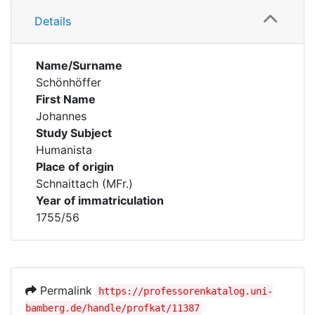
Details
Name/Surname
Schönhöffer
First Name
Johannes
Study Subject
Humanista
Place of origin
Schnaittach (MFr.)
Year of immatriculation
1755/56
Permalink
https://professorenkatalog.uni-
bamberg.de/handle/profkat/11387