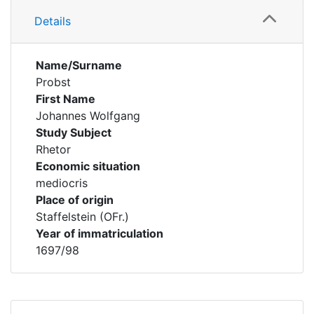
Details
Name/Surname
Probst
First Name
Johannes Wolfgang
Study Subject
Rhetor
Economic situation
mediocris
Place of origin
Staffelstein (OFr.)
Year of immatriculation
1697/98