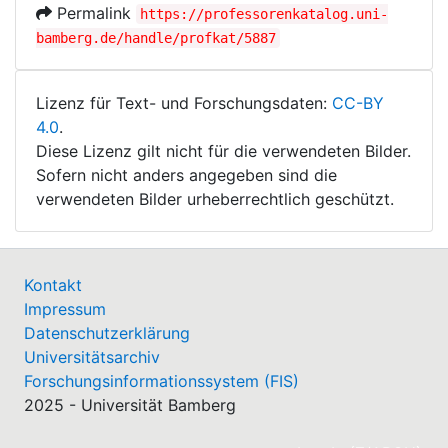
Permalink
https://professorenkatalog.uni-
bamberg.de/handle/profkat/5887
Lizenz für Text- und Forschungsdaten:
CC-BY
4.0
.
Diese Lizenz gilt nicht für die verwendeten Bilder.
Sofern nicht anders angegeben sind die
verwendeten Bilder urheberrechtlich geschützt.
Kontakt
Impressum
Datenschutzerklärung
Universitätsarchiv
Forschungsinformationssystem (FIS)
2025 - Universität Bamberg