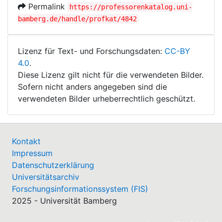
Permalink
https://professorenkatalog.uni-
bamberg.de/handle/profkat/4842
Lizenz für Text- und Forschungsdaten:
CC-BY
4.0
.
Diese Lizenz gilt nicht für die verwendeten Bilder.
Sofern nicht anders angegeben sind die
verwendeten Bilder urheberrechtlich geschützt.
Kontakt
Impressum
Datenschutzerklärung
Universitätsarchiv
Forschungsinformationssystem (FIS)
2025 - Universität Bamberg