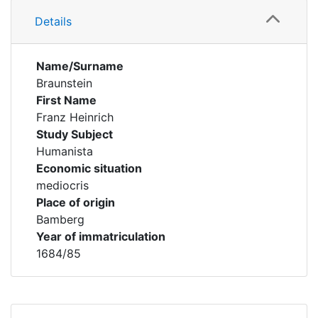
Details
Name/Surname
Braunstein
First Name
Franz Heinrich
Study Subject
Humanista
Economic situation
mediocris
Place of origin
Bamberg
Year of immatriculation
1684/85