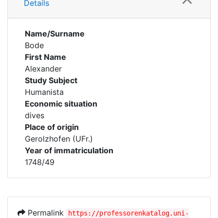
Details
Name/Surname
Bode
First Name
Alexander
Study Subject
Humanista
Economic situation
dives
Place of origin
Gerolzhofen (UFr.)
Year of immatriculation
1748/49
Permalink
https://professorenkatalog.uni-