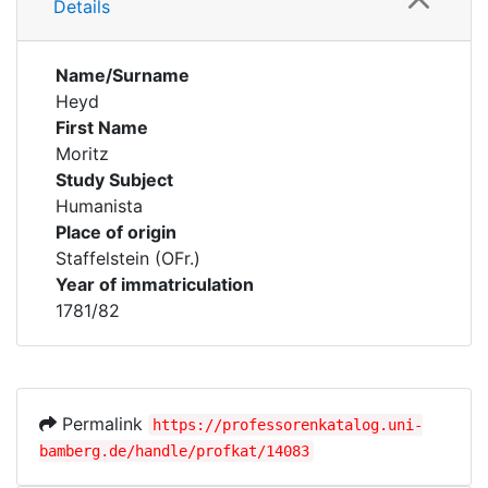
Details
Name/Surname
Heyd
First Name
Moritz
Study Subject
Humanista
Place of origin
Staffelstein (OFr.)
Year of immatriculation
1781/82
Permalink
https://professorenkatalog.uni-
bamberg.de/handle/profkat/14083