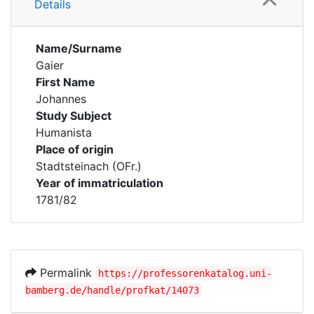
Details
Name/Surname
Gaier
First Name
Johannes
Study Subject
Humanista
Place of origin
Stadtsteinach (OFr.)
Year of immatriculation
1781/82
Permalink
https://professorenkatalog.uni-
bamberg.de/handle/profkat/14073