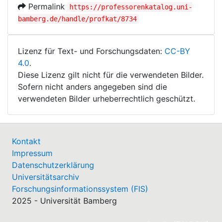
Permalink
https://professorenkatalog.uni-
bamberg.de/handle/profkat/8734
Lizenz für Text- und Forschungsdaten:
CC-BY
4.0
.
Diese Lizenz gilt nicht für die verwendeten Bilder.
Sofern nicht anders angegeben sind die
verwendeten Bilder urheberrechtlich geschützt.
Kontakt
Impressum
Datenschutzerklärung
Universitätsarchiv
Forschungsinformationssystem (FIS)
2025 - Universität Bamberg