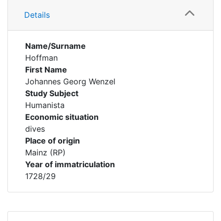
Details
Name/Surname
Hoffman
First Name
Johannes Georg Wenzel
Study Subject
Humanista
Economic situation
dives
Place of origin
Mainz (RP)
Year of immatriculation
1728/29