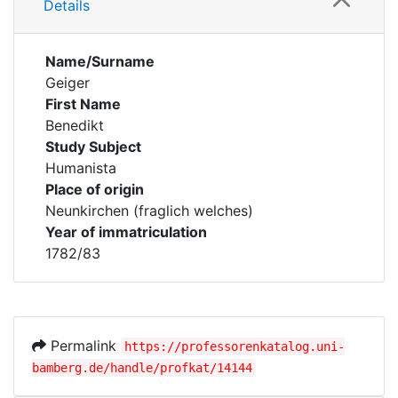
Details
Name/Surname
Geiger
First Name
Benedikt
Study Subject
Humanista
Place of origin
Neunkirchen (fraglich welches)
Year of immatriculation
1782/83
Permalink
https://professorenkatalog.uni-
bamberg.de/handle/profkat/14144