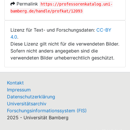
Permalink
https://professorenkatalog.uni-
bamberg.de/handle/profkat/12093
Lizenz für Text- und Forschungsdaten:
CC-BY
4.0
.
Diese Lizenz gilt nicht für die verwendeten Bilder.
Sofern nicht anders angegeben sind die
verwendeten Bilder urheberrechtlich geschützt.
Kontakt
Impressum
Datenschutzerklärung
Universitätsarchiv
Forschungsinformationssystem (FIS)
2025 - Universität Bamberg