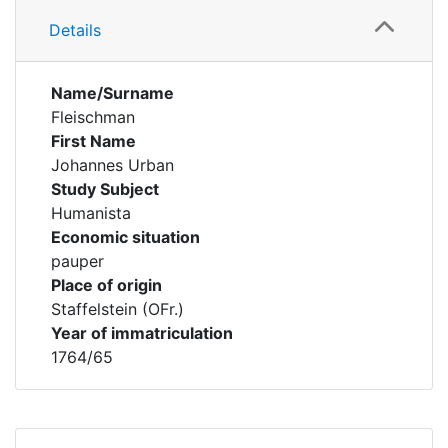
Details
Name/Surname
Fleischman
First Name
Johannes Urban
Study Subject
Humanista
Economic situation
pauper
Place of origin
Staffelstein (OFr.)
Year of immatriculation
1764/65