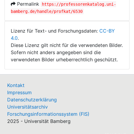
Permalink
https://professorenkatalog.uni-
bamberg.de/handle/profkat/6530
Lizenz für Text- und Forschungsdaten:
CC-BY
4.0
.
Diese Lizenz gilt nicht für die verwendeten Bilder.
Sofern nicht anders angegeben sind die
verwendeten Bilder urheberrechtlich geschützt.
Kontakt
Impressum
Datenschutzerklärung
Universitätsarchiv
Forschungsinformationssystem (FIS)
2025 - Universität Bamberg