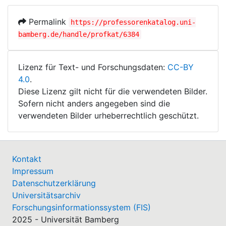
Permalink
https://professorenkatalog.uni-
bamberg.de/handle/profkat/6384
Lizenz für Text- und Forschungsdaten:
CC-BY
4.0
.
Diese Lizenz gilt nicht für die verwendeten Bilder.
Sofern nicht anders angegeben sind die
verwendeten Bilder urheberrechtlich geschützt.
Kontakt
Impressum
Datenschutzerklärung
Universitätsarchiv
Forschungsinformationssystem (FIS)
2025 - Universität Bamberg