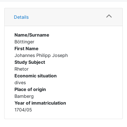
Details
Details
Name/Surname
Böttinger
First Name
Johannes Philipp Joseph
Study Subject
Rhetor
Economic situation
dives
Place of origin
Bamberg
Year of immatriculation
1704/05