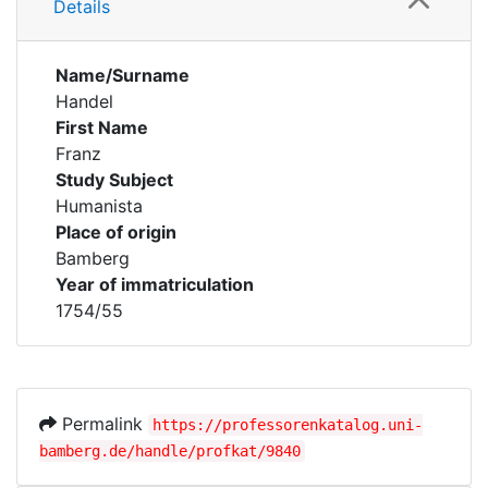
Details
Name/Surname
Handel
First Name
Franz
Study Subject
Humanista
Place of origin
Bamberg
Year of immatriculation
1754/55
Permalink
https://professorenkatalog.uni-
bamberg.de/handle/profkat/9840