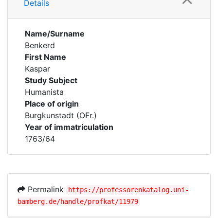
Details
Name/Surname
Benkerd
First Name
Kaspar
Study Subject
Humanista
Place of origin
Burgkunstadt (OFr.)
Year of immatriculation
1763/64
Permalink
https://professorenkatalog.uni-
bamberg.de/handle/profkat/11979