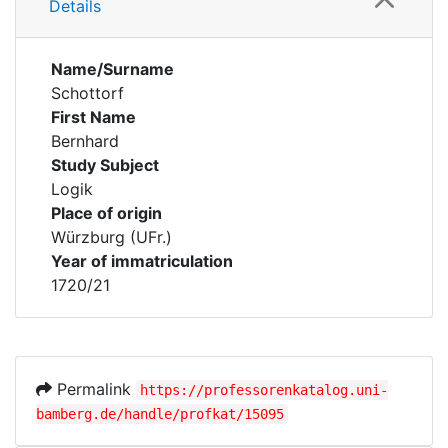
Details
Name/Surname
Schottorf
First Name
Bernhard
Study Subject
Logik
Place of origin
Würzburg (UFr.)
Year of immatriculation
1720/21
Permalink
https://professorenkatalog.uni-
bamberg.de/handle/profkat/15095