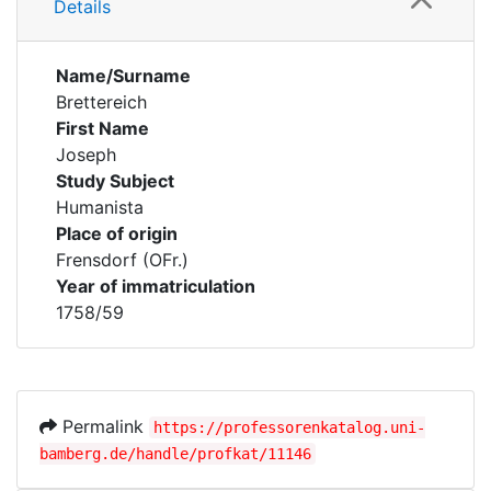
Details
Name/Surname
Brettereich
First Name
Joseph
Study Subject
Humanista
Place of origin
Frensdorf (OFr.)
Year of immatriculation
1758/59
Permalink
https://professorenkatalog.uni-
bamberg.de/handle/profkat/11146