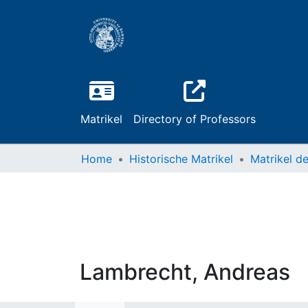
Matrikel
Directory of Professors
Home
Historische Matrikel
Lambrecht, Andreas