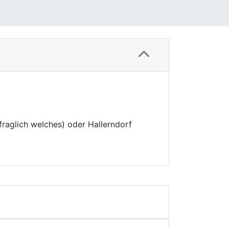
(fraglich welches) oder Hallerndorf