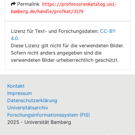
Permalink
https://professorenkatalog.uni-
bamberg.de/handle/profkat/3179
Lizenz für Text- und Forschungsdaten:
CC-BY
4.0
.
Diese Lizenz gilt nicht für die verwendeten Bilder.
Sofern nicht anders angegeben sind die
verwendeten Bilder urheberrechtlich geschützt.
Kontakt
Impressum
Datenschutzerklärung
Universitätsarchiv
Forschungsinformationssystem (FIS)
2025 - Universität Bamberg