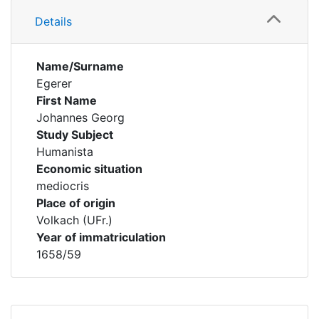
Details
Name/Surname
Egerer
First Name
Johannes Georg
Study Subject
Humanista
Economic situation
mediocris
Place of origin
Volkach (UFr.)
Year of immatriculation
1658/59