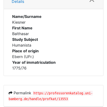
Details
Name/Surname
Kiesner
First Name
Balthasar
Study Subject
Humanista
Place of origin
Ebern (UFr.)
Year of immatriculation
1775/76
Permalink
https://professorenkatalog.uni-
bamberg.de/handle/profkat/13553