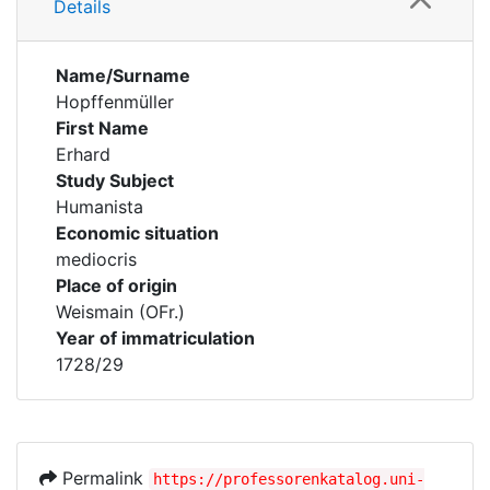
Details
Name/Surname
Hopffenmüller
First Name
Erhard
Study Subject
Humanista
Economic situation
mediocris
Place of origin
Weismain (OFr.)
Year of immatriculation
1728/29
Permalink
https://professorenkatalog.uni-