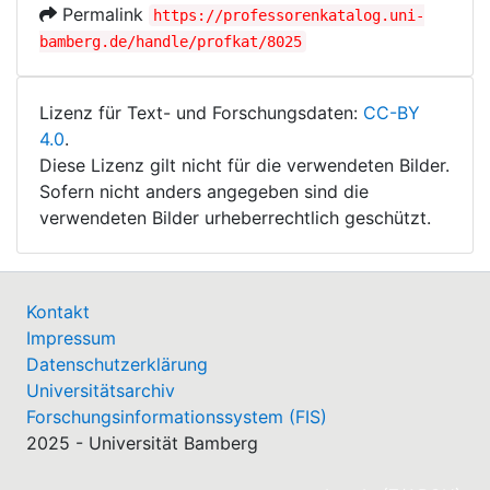
Permalink
https://professorenkatalog.uni-
bamberg.de/handle/profkat/8025
Lizenz für Text- und Forschungsdaten:
CC-BY
4.0
.
Diese Lizenz gilt nicht für die verwendeten Bilder.
Sofern nicht anders angegeben sind die
verwendeten Bilder urheberrechtlich geschützt.
Kontakt
Impressum
Datenschutzerklärung
Universitätsarchiv
Forschungsinformationssystem (FIS)
2025 - Universität Bamberg